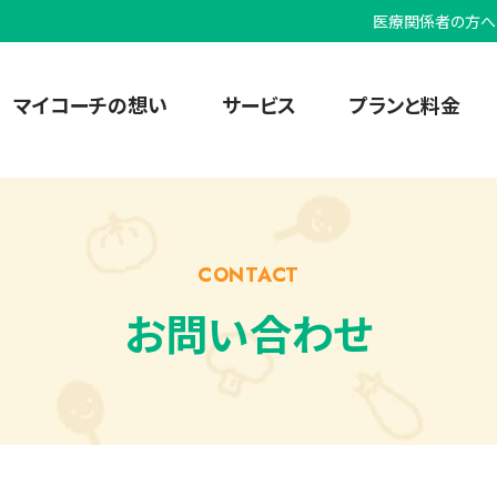
医療関係者の方へ
マイコーチの想い
サービス
プランと料金
CONTACT
お問い合わせ