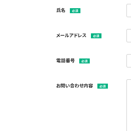
氏名
必須
メールアドレス
必須
電話番号
必須
お問い合わせ内容
必須