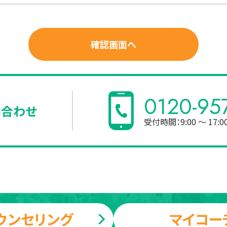
0120-95
い合わせ
受付時間：9:00 ～ 17:
ウンセリング
マイコー