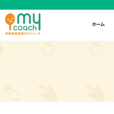
ホーム
HOME
お問い合わせ