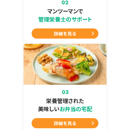
マンツーマンで
管理栄養士のサポート
詳細を見る
栄養管理された
美味しい
お弁当の宅配
詳細を見る