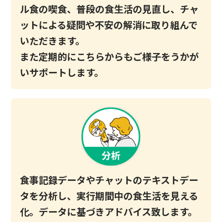
ル食の喫食、普段の食生活の見直し、チャ
ットによる疑問や不安の解消に取り組んで
いただきます。
また定期的にこちらからもご様子をうかが
いサポートします。
食事記録データやチャットのテキストデー
タを分析し、
実行期間中の食生活を見える
化。データに基づきアドバイス致します。