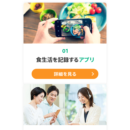
食生活を記録する
アプリ
詳細を見る