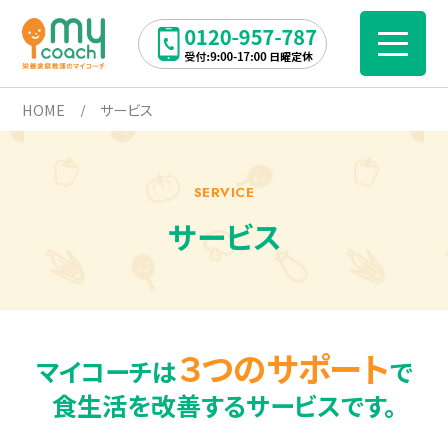
HOME
サービス
SERVICE
サービス
３つのサポート
マイコーチは
で
食生活を改善するサービスです。