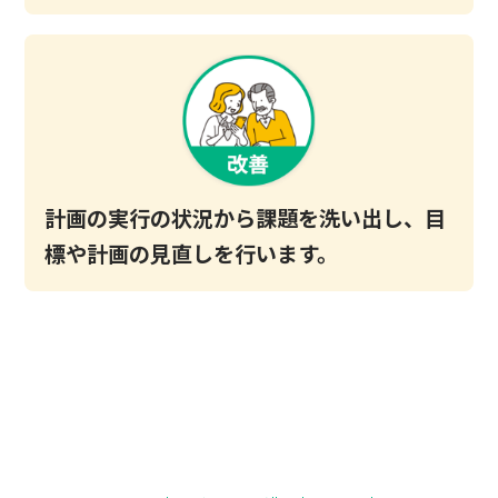
計画の実行の状況から課題を洗い出し、目
標や計画の見直しを行います。