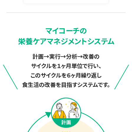
マイコーチの
栄養ケアマネジメントシステム
計画→実行→分析→改善の
サイクルを１ヶ月単位で行い、
このサイクルを６ヶ月繰り返し
食生活の改善を目指すシステムです。