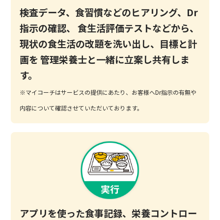
検査データ、食習慣などのヒアリング、Dr
指示の確認、
食生活評価テストなどから、
現状の食生活の改題を洗い出し、目標と計
画を
管理栄養士と一緒に立案し共有しま
す。
※マイコーチはサービスの提供にあたり、お客様へDr指示の有無や
内容について確認させていただいております。
アプリを使った食事記録、栄養コントロー