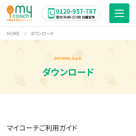
HOME
ダウンロード
DOWNLOAD
ダウンロード
マイコーチご利用ガイド