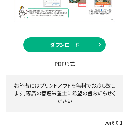
ダウンロード
PDF形式
希望者にはプリントアウトを無料でお渡し致し
ます。専属の管理栄養士に希望の旨お知らせく
ださい
ver6.0.1