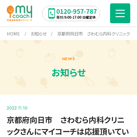
HOME
お知らせ
京都府向日市 さわむら内科クリニックさ
NEWS
お知らせ
2022.11.10
京都府向日市 さわむら内科クリニ
ックさんにマイコーチは応援頂いてい