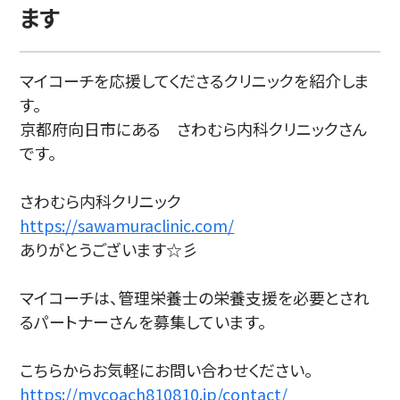
ます
マイコーチを応援してくださるクリニックを紹介しま
す。
京都府向日市にある さわむら内科クリニックさん
です。
さわむら内科クリニック
https://sawamuraclinic.com/
ありがとうございます☆彡
マイコーチは、管理栄養士の栄養支援を必要とされ
るパートナーさんを募集しています。
こちらからお気軽にお問い合わせください。
https://mycoach810810.jp/contact/