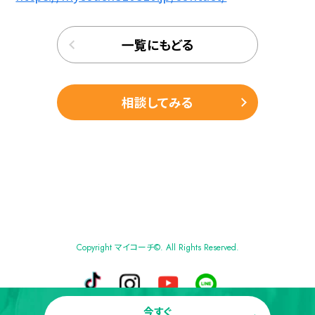
一覧にもどる
相談してみる
Copyright マイコーチ©. All Rights Reserved.
今すぐ