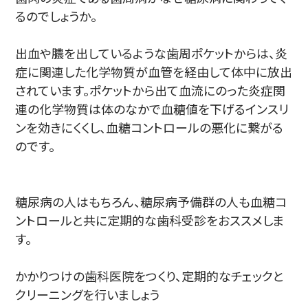
るのでしょうか。
出血や膿を出しているような歯周ポケットからは、炎
症に関連した化学物質が血管を経由して体中に放出
されています。ポケットから出て血流にのった炎症関
連の化学物質は体のなかで血糖値を下げるインスリ
ンを効きにくくし、血糖コントロールの悪化に繋がる
のです。
糖尿病の人はもちろん、糖尿病予備群の人も血糖コ
ントロールと共に定期的な歯科受診をおススメしま
す。
かかりつけの歯科医院をつくり、定期的なチェックと
クリーニングを行いましょう