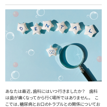
あなたは最近、歯科にはいつ行きましたか？ 歯科
は歯が痛くなってから行く場所ではありません。 こ
こでは、糖尿病とお口のトラブルとの関係についてお