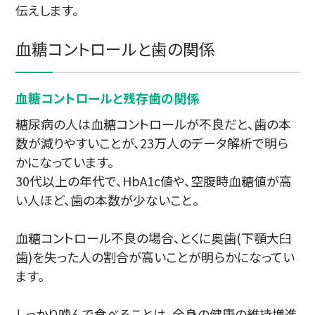
伝えします。
血糖コントロールと歯の関係
血糖コントロールと残存歯の関係
糖尿病の人は血糖コントロールが不良だと、歯の本
数が減りやすいことが、23万人のデータ解析で明ら
かになっています。
30代以上の年代で、HbA1c値や、空腹時血糖値が高
い人ほど、歯の本数が少ないこと。
血糖コントロール不良の場合、とくに奥歯(下顎大臼
歯)を失った人の割合が高いことが明らかになってい
ます。
しっかり噛んで食べることは、全身の健康の維持増進