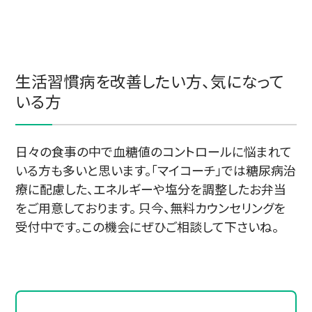
生活習慣病を改善したい方、気になって
いる方
日々の食事の中で血糖値のコントロールに悩まれて
いる方も多いと思います。「マイコーチ」では糖尿病治
療に配慮した、エネルギーや塩分を調整したお弁当
をご用意しております。 只今、無料カウンセリングを
受付中です。この機会にぜひご相談して下さいね。