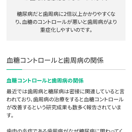
糖尿病だと歯周病に2倍以上かかりやすくな
り、血糖のコントロールが悪いと歯周病がより
重症化しやすいのです。
血糖コントロールと歯周病の関係
血糖コントロールと歯周病の関係
最近では歯周病と糖尿病は密接に関連していると言
われており、歯周病の治療をすると血糖コントロール
が改善するという研究成果も数多く報告されていま
す。
歯肉の炎症である歯周病がなぜ糖尿病に関わってく