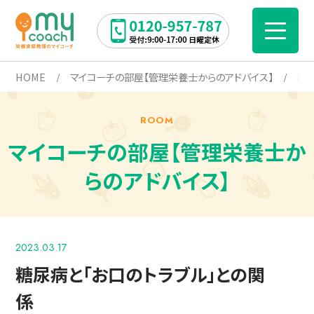
HOME
マイコーチの部屋【管理栄養士からのアドバイス】
糖
ROOM
マイコーチの部屋【管理栄養士か
らのアドバイス】
2023.03.17
糖尿病と「お口のトラブル」との関
係