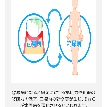
糖尿病になると細菌に対する抵抗力や組織の
修復力の低下、口腔内の乾燥等が生じ、それら
が歯周病を悪化させるといわれます。