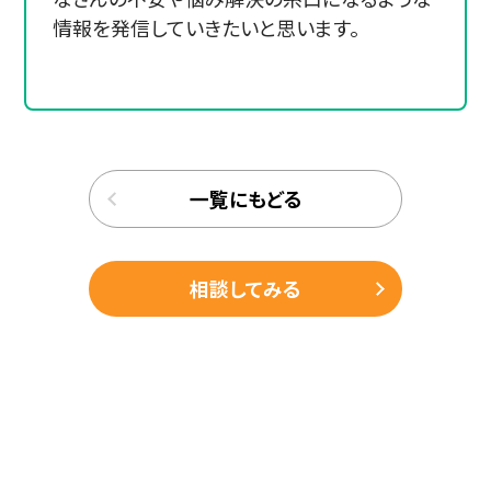
情報を発信していきたいと思います。
一覧にもどる
相談してみる