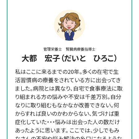
管理栄養士 腎臓病療養指導士
大都 宏子（だいと ひろこ）
私はここに来るまでの20年。多くの在宅で生
活習慣病の療養をされている方に出会ってき
ました。病院とは異なり、自宅で食事療法に取
り組まれる方の悩みや不安は千差万別。自分
なりに取り組むもなかなか改善できない。何
からすれば良いのかわからない、気づけば重
症化していた・・・悩みは出会った人の数だけ
あったように思います。 ここでは、少しでもみ
なさんの不安や悩み解決の糸口になるような