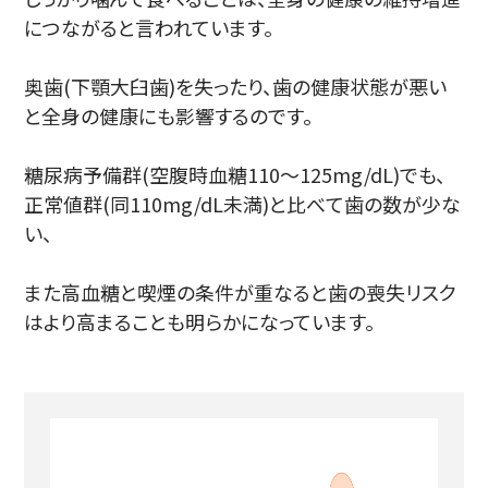
につながると言われています。
奥歯(下顎大臼歯)を失ったり、歯の健康状態が悪い
と全身の健康にも影響するのです。
糖尿病予備群(空腹時血糖110～125mg/dL)でも、
正常値群(同110mg/dL未満)と比べて歯の数が少な
い、
また高血糖と喫煙の条件が重なると歯の喪失リスク
はより高まることも明らかになっています。