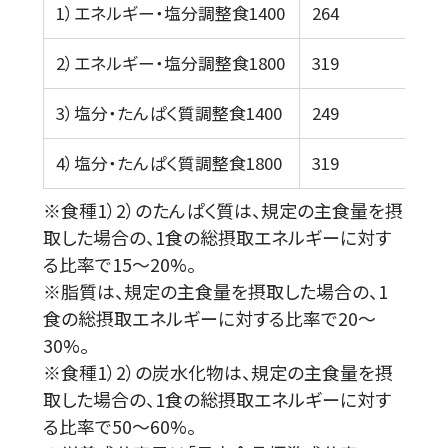
1）エネルギー・塩分調整食1400
264
2）エネルギー・塩分調整食1800
319
3）塩分・たんぱく質調整食1400
249
4）塩分・たんぱく質調整食1800
319
※食種1）2）のたんぱく質は、規定の主食量を摂
取した場合の、1食の総摂取エネルギーに対す
る比率で15～20%。
※脂質は、規定の主食量を摂取した場合の、1
食の総摂取エネルギーに対する比率で20～
30%。
※食種1）2）の炭水化物は、規定の主食量を摂
取した場合の、1食の総摂取エネルギーに対す
る比率で50～60%。