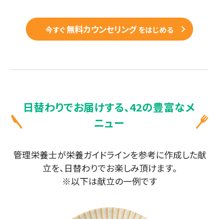
無料カウンセリング
今すぐ
をはじめる
日替わりでお届けする、42の豊富なメ
ニュー
管理栄養士が栄養ガイドラインを参考に作成した献
立を、日替わりでお楽しみ頂けます。
※以下は献立の一例です