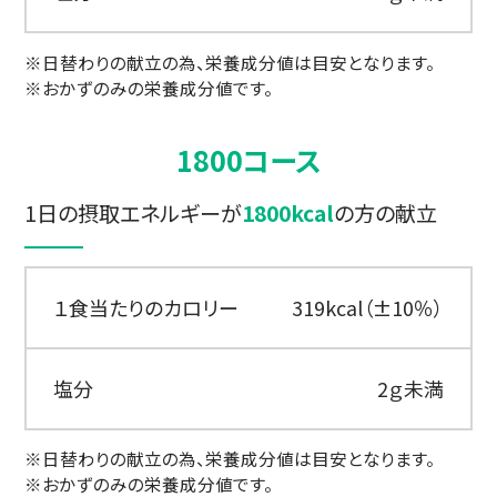
※日替わりの献立の為、栄養成分値は目安となります。
※おかずのみの栄養成分値です。
1800コース
1日の摂取エネルギーが
1800kcal
の方の献立
１食当たりのカロリー
319kcal（±10％）
塩分
2ｇ未満
※日替わりの献立の為、栄養成分値は目安となります。
※おかずのみの栄養成分値です。