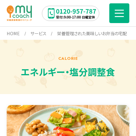
HOME
サービス
栄養管理された美味しいお弁当の宅配
CALORIE
エネルギー・塩分調整食