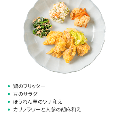
鶏のフリッター
豆のサラダ
ほうれん草のツナ和え
カリフラワーと人参の胡麻和え