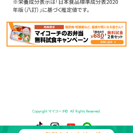
※栄養成分表示は「日本食品標準成分表2020
年版（八訂）」に基づく推定値です。
Copyright マイコーチ©. All Rights Reserved.