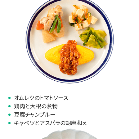
オムレツのトマトソース
鶏肉と大根の煮物
豆腐チャンプルー
キャベツとアスパラの胡麻和え