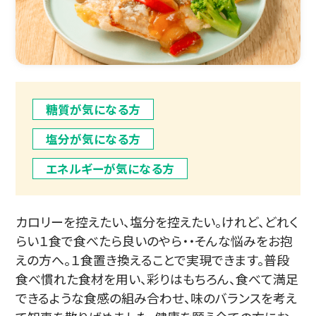
糖質が気になる方
塩分が気になる方
エネルギーが気になる方
カロリーを控えたい、塩分を控えたい。けれど、どれく
らい１食で食べたら良いのやら・・そんな悩みをお抱
えの方へ。１食置き換えることで実現できます。普段
食べ慣れた食材を用い、彩りはもちろん、食べて満足
できるような食感の組み合わせ、味のバランスを考え